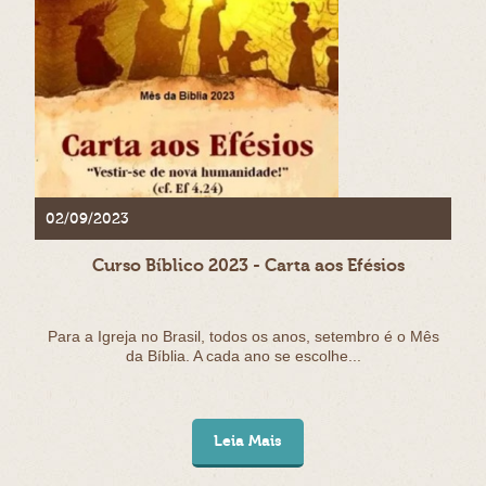
02/09/2023
Curso Bíblico 2023 - Carta aos Efésios
Para a Igreja no Brasil, todos os anos, setembro é o Mês
da Bíblia. A cada ano se escolhe...
Leia Mais