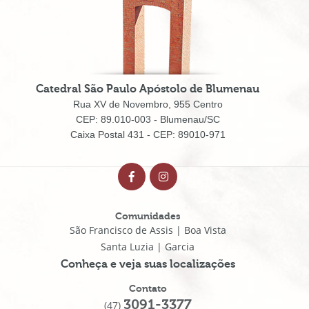
Catedral São Paulo Apóstolo de Blumenau
Rua XV de Novembro, 955 Centro
CEP: 89.010-003 - Blumenau/SC
Caixa Postal 431 - CEP: 89010-971
Comunidades
São Francisco de Assis | Boa Vista
Santa Luzia | Garcia
Conheça e veja suas localizações
Contato
3091-3377
(47)