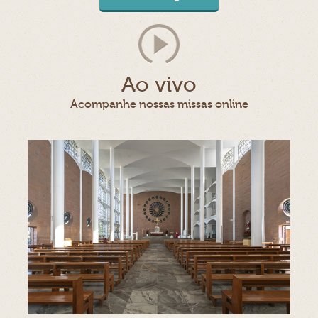
Ao vivo
Acompanhe nossas missas online