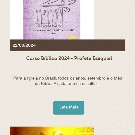
22/08/2024
Curso Bíblico 2024 - Profeta Ezequiel
Para a Igreja no Brasil, todos os anos, setembro é o Mês
da Bíblia. A cada ano se escolhe...
Leia Mais