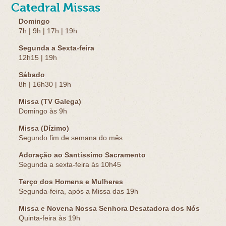
Catedral Missas
Domingo
7h | 9h | 17h | 19h
Segunda a Sexta-feira
12h15 | 19h
Sábado
8h | 16h30 | 19h
Missa (TV Galega)
Domingo às 9h
Missa (Dízimo)
Segundo fim de semana do mês
Adoração ao Santissímo Sacramento
Segunda a sexta-feira às 10h45
Terço dos Homens e Mulheres
Segunda-feira, após a Missa das 19h
Missa e Novena Nossa Senhora Desatadora dos Nós
Quinta-feira às 19h