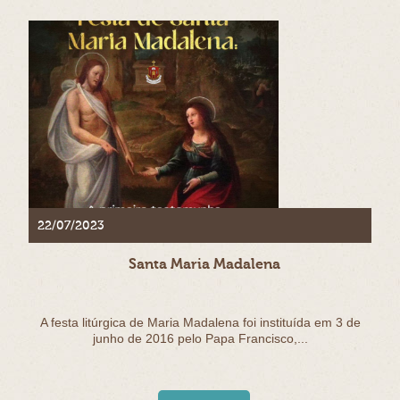
22/07/2023
Santa Maria Madalena
A festa litúrgica de Maria Madalena foi instituída em 3 de
junho de 2016 pelo Papa Francisco,...