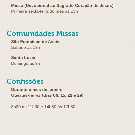
Missa (Devocional ao Sagrado Coração de Jesus)
Primeira sexta-feira do mês às 19h
Comunidades Missas
São Francisco de Assis
Sábado às 19h
Santa Luzia
Domingo às 9h
Confissões
Durante o mês de janeiro
Quartas-feiras (dias 08, 15, 22 e 29)
8h30 às 11h30 e 14h30 às 17h30