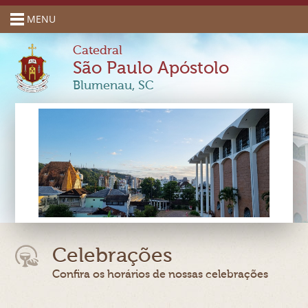
MENU
Catedral
São Paulo Apóstolo
Blumenau, SC
Celebrações
Confira os horários de nossas celebrações