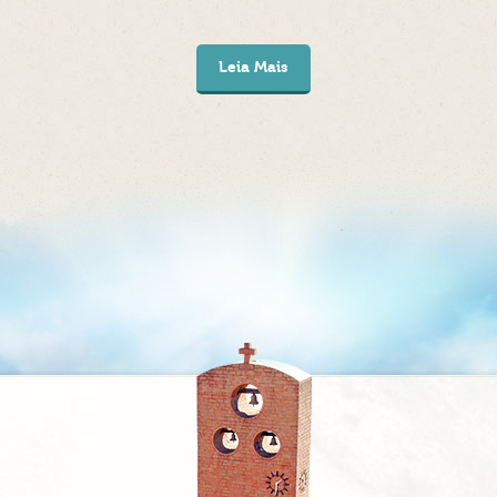
Leia Mais