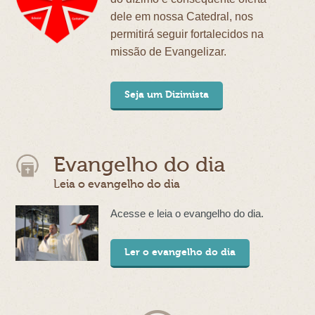
dele em nossa Catedral, nos
permitirá seguir fortalecidos na
missão de Evangelizar.
Seja um Dizimista
Evangelho do dia
Leia o evangelho do dia
Acesse e leia o evangelho do dia.
Ler o evangelho do dia