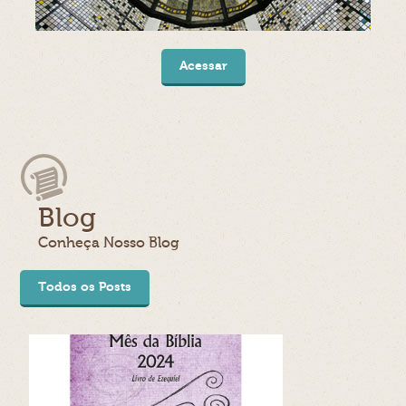
Acessar
Blog
Conheça Nosso Blog
Todos os Posts