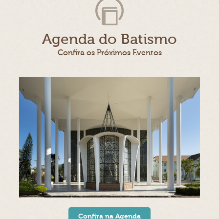
Agenda do Batismo
Confira os Próximos Eventos
Confira na Agenda