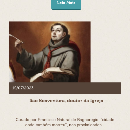
Leia Mais
15/07/2023
São Boaventura, doutor da Igreja
Curado por Francisco Natural de Bagnoregio, “cidade
onde também morreu”, nas proximidades...