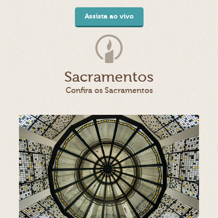
Assista ao vivo
Sacramentos
Confira os Sacramentos